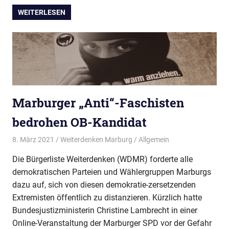
WEITERLESEN
Marburger „Anti“-Faschisten
bedrohen OB-Kandidat
8. März 2021
Weiterdenken Marburg
Allgemein
Die Bürgerliste Weiterdenken (WDMR) forderte alle
demokratischen Parteien und Wählergruppen Marburgs
dazu auf, sich von diesen demokratie-zersetzenden
Extremisten öffentlich zu distanzieren. Kürzlich hatte
Bundesjustizministerin Christine Lambrecht in einer
Online-Veranstaltung der Marburger SPD vor der Gefahr