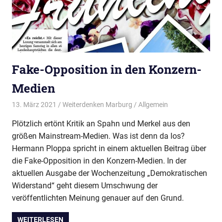
Fake-Opposition in den Konzern-
Medien
13. März 2021
Weiterdenken Marburg
Allgemein
Plötzlich ertönt Kritik an Spahn und Merkel aus den
größen Mainstream-Medien. Was ist denn da los?
Hermann Ploppa spricht in einem aktuellen Beitrag über
die Fake-Opposition in den Konzern-Medien. In der
aktuellen Ausgabe der Wochenzeitung „Demokratischen
Widerstand“ geht diesem Umschwung der
veröffentlichten Meinung genauer auf den Grund.
WEITERLESEN