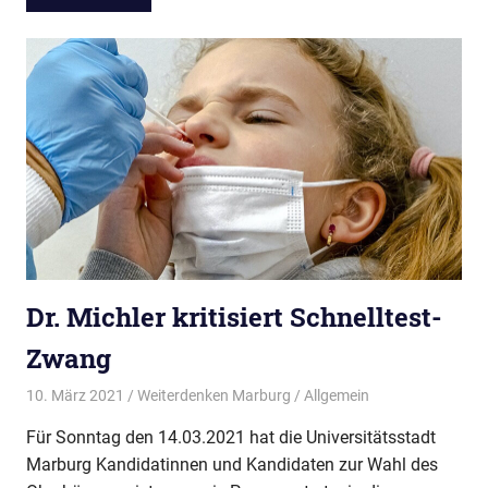
Dr. Michler kritisiert Schnelltest-
Zwang
10. März 2021
Weiterdenken Marburg
Allgemein
Für Sonntag den 14.03.2021 hat die Universitätsstadt
Marburg Kandidatinnen und Kandidaten zur Wahl des