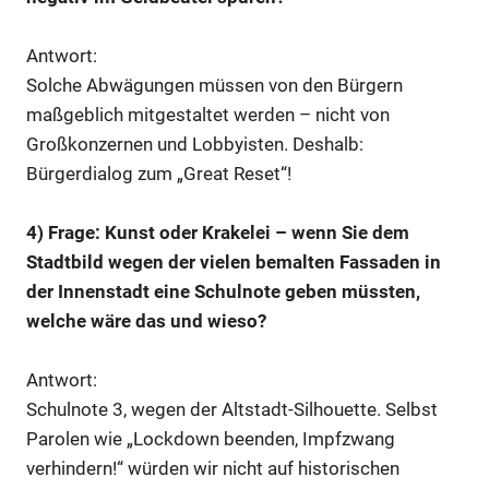
Antwort:
Solche Abwägungen müssen von den Bürgern
maßgeblich mitgestaltet werden – nicht von
Großkonzernen und Lobbyisten. Deshalb:
Bürgerdialog zum „Great Reset“!
4) Frage: Kunst oder Krakelei – wenn Sie dem
Stadtbild wegen der vielen bemalten Fassaden in
der Innenstadt eine Schulnote geben müssten,
welche wäre das und wieso?
Antwort:
Schulnote 3, wegen der Altstadt-Silhouette. Selbst
Parolen wie „Lockdown beenden, Impfzwang
verhindern!“ würden wir nicht auf historischen