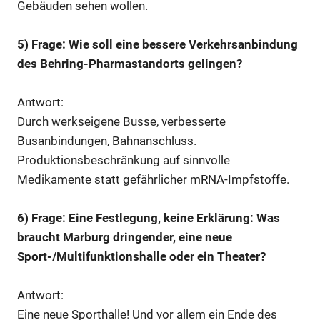
Gebäuden sehen wollen.
5) Frage: Wie soll eine bessere Verkehrsanbindung
des Behring-Pharmastandorts gelingen?
Antwort:
Durch werkseigene Busse, verbesserte
Busanbindungen, Bahnanschluss.
Produktionsbeschränkung auf sinnvolle
Medikamente statt gefährlicher mRNA-Impfstoffe.
6) Frage: Eine Festlegung, keine Erklärung: Was
braucht Marburg dringender, eine neue
Sport-/Multifunktionshalle oder ein Theater?
Antwort:
Eine neue Sporthalle! Und vor allem ein Ende des