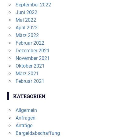
September 2022
Juni 2022
Mai 2022
April 2022
März 2022
Februar 2022
Dezember 2021
November 2021
Oktober 2021
März 2021
Februar 2021
KATEGORIEN
Allgemein
Anfragen
Anträge
Bargeldabschaffung