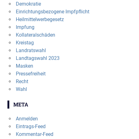
Demokratie
Einrichtungsbezogene Impfpflicht
Heilmittelwerbegesetz
Impfung
Kollateralschäden
Kreistag
Landratswahl
Landtagswahl 2023
Masken
Pressefreiheit
Recht
Wahl
META
Anmelden
Eintrags-Feed
Kommentar-Feed