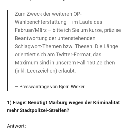
Zum Zweck der weiteren OP-
Wahlberichterstattung – im Laufe des
Februar/März – bitte ich Sie um kurze, präzise
Beantwortung der untenstehenden
Schlagwort-Themen bzw. Thesen. Die Länge
orientiert sich am Twitter-Format, das
Maximum sind in unserem Fall 160 Zeichen
(inkl. Leerzeichen) erlaubt.
Presseanfrage von Björn Wisker
1) Frage: Benötigt Marburg wegen der Kriminalität
mehr Stadtpolizei-Streifen?
Antwort: