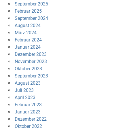
September 2025
Februar 2025
September 2024
August 2024
März 2024
Februar 2024
Januar 2024
Dezember 2023
November 2023
Oktober 2023
September 2023
August 2023
Juli 2023
April 2023
Februar 2023
Januar 2023
Dezember 2022
Oktober 2022