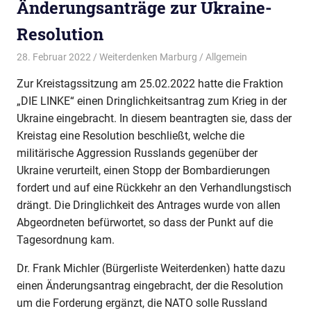
Änderungsanträge zur Ukraine-
Resolution
28. Februar 2022
Weiterdenken Marburg
Allgemein
Zur Kreistagssitzung am 25.02.2022 hatte die Fraktion
„DIE LINKE“ einen Dringlichkeitsantrag zum Krieg in der
Ukraine eingebracht. In diesem beantragten sie, dass der
Kreistag eine Resolution beschließt, welche die
militärische Aggression Russlands gegenüber der
Ukraine verurteilt, einen Stopp der Bombardierungen
fordert und auf eine Rückkehr an den Verhandlungstisch
drängt. Die Dringlichkeit des Antrages wurde von allen
Abgeordneten befürwortet, so dass der Punkt auf die
Tagesordnung kam.
Dr. Frank Michler (Bürgerliste Weiterdenken) hatte dazu
einen Änderungsantrag eingebracht, der die Resolution
um die Forderung ergänzt, die NATO solle Russland