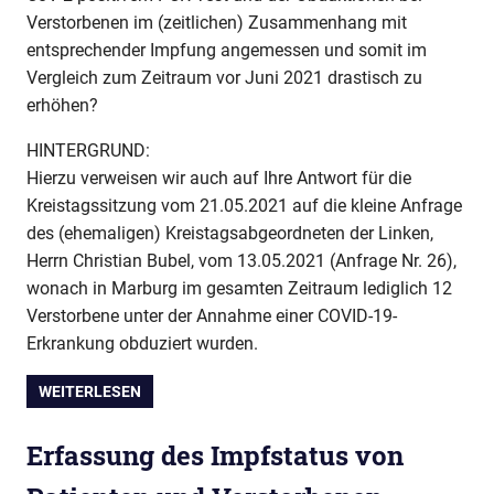
Verstorbenen im (zeitlichen) Zusammenhang mit
entsprechender Impfung angemessen und somit im
Vergleich zum Zeitraum vor Juni 2021 drastisch zu
erhöhen?
HINTERGRUND:
Hierzu verweisen wir auch auf Ihre Antwort für die
Kreistagssitzung vom 21.05.2021 auf die kleine Anfrage
des (ehemaligen) Kreistagsabgeordneten der Linken,
Herrn Christian Bubel, vom 13.05.2021 (Anfrage Nr. 26),
wonach in Marburg im gesamten Zeitraum lediglich 12
Verstorbene unter der Annahme einer COVID-19-
Erkrankung obduziert wurden.
WEITERLESEN
Erfassung des Impfstatus von