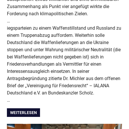
Zusammenhang als Punkt vier angefügt wirkte die
Forderung nach klimapolitischen Zielen.
…
iegsparteien zu einem Waffenstillstand und Russland zu
einem Truppenabzug auffordern. Weiterhin solle
Deutschland die Waffenlieferungen an die Ukraine
stoppen und unter Wahrung militärischer Neutralität (die
bei Waffenlieferungen nicht gegeben ist) sich in
Friedensverhandlungen als Vermittler für einen
Interessensausgleich einsetzen. In seiner
Antragsbegründung zitierte Dr. Michler aus dem offenen
Brief der „Vereinigung für Friedensrecht“ – IALANA
Deutschland e.V. an Bundeskanzler Scholz.
…
WEITERLESEN