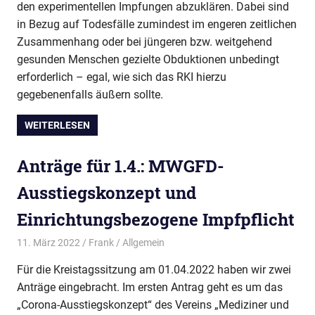
den experimentellen Impfungen abzuklären. Dabei sind
in Bezug auf Todesfälle zumindest im engeren zeitlichen
Zusammenhang oder bei jüngeren bzw. weitgehend
gesunden Menschen gezielte Obduktionen unbedingt
erforderlich – egal, wie sich das RKI hierzu
gegebenenfalls äußern sollte.
WEITERLESEN
Anträge für 1.4.: MWGFD-
Ausstiegskonzept und
Einrichtungsbezogene Impfpflicht
11. März 2022
Frank
Allgemein
Für die Kreistagssitzung am 01.04.2022 haben wir zwei
Anträge eingebracht. Im ersten Antrag geht es um das
„Corona-Ausstiegskonzept“ des Vereins „Mediziner und