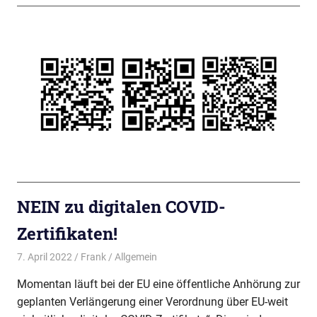
NEIN zu digitalen COVID-
Zertifikaten!
7. April 2022
Frank
Allgemein
Momentan läuft bei der EU eine öffentliche Anhörung zur
geplanten Verlängerung einer Verordnung über EU-weit