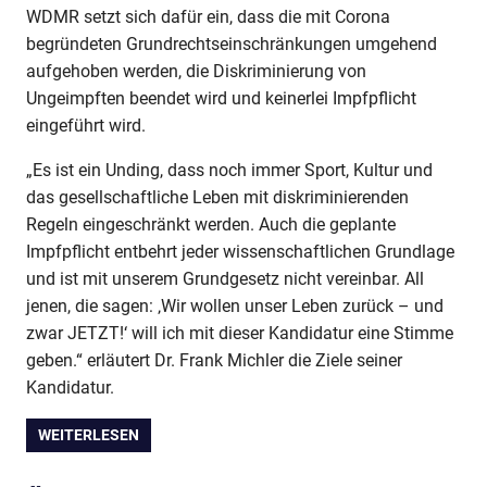
WDMR setzt sich dafür ein, dass die mit Corona
begründeten Grundrechtseinschränkungen umgehend
aufgehoben werden, die Diskriminierung von
Ungeimpften beendet wird und keinerlei Impfpflicht
eingeführt wird.
„Es ist ein Unding, dass noch immer Sport, Kultur und
das gesellschaftliche Leben mit diskriminierenden
Regeln eingeschränkt werden. Auch die geplante
Impfpflicht entbehrt jeder wissenschaftlichen Grundlage
und ist mit unserem Grundgesetz nicht vereinbar. All
jenen, die sagen: ‚Wir wollen unser Leben zurück – und
zwar JETZT!‘ will ich mit dieser Kandidatur eine Stimme
geben.“ erläutert Dr. Frank Michler die Ziele seiner
Kandidatur.
WEITERLESEN