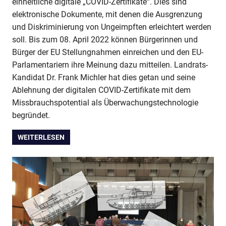
einheitliche digitale „COVID-Zertifikate“. Dies sind
elektronische Dokumente, mit denen die Ausgrenzung
und Diskriminierung von Ungeimpften erleichtert werden
soll. Bis zum 08. April 2022 können Bürgerinnen und
Bürger der EU Stellungnahmen einreichen und den EU-
Parlamentariern ihre Meinung dazu mitteilen. Landrats-
Kandidat Dr. Frank Michler hat dies getan und seine
Ablehnung der digitalen COVID-Zertifikate mit dem
Missbrauchspotential als Überwachungstechnologie
begründet.
WEITERLESEN