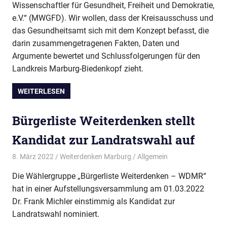
Wissenschaftler für Gesundheit, Freiheit und Demokratie,
e.V.“ (MWGFD). Wir wollen, dass der Kreisausschuss und
das Gesundheitsamt sich mit dem Konzept befasst, die
darin zusammengetragenen Fakten, Daten und
Argumente bewertet und Schlussfolgerungen für den
Landkreis Marburg-Biedenkopf zieht.
WEITERLESEN
Bürgerliste Weiterdenken stellt
Kandidat zur Landratswahl auf
8. März 2022
Weiterdenken Marburg
Allgemein
Die Wählergruppe „Bürgerliste Weiterdenken – WDMR“
hat in einer Aufstellungsversammlung am 01.03.2022
Dr. Frank Michler einstimmig als Kandidat zur
Landratswahl nominiert.