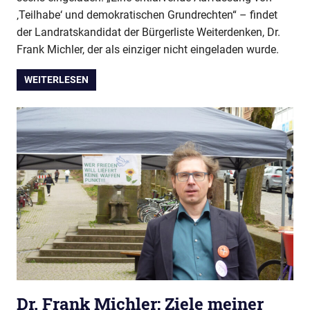
‚Teilhabe‘ und demokratischen Grundrechten“ – findet
der Landratskandidat der Bürgerliste Weiterdenken, Dr.
Frank Michler, der als einziger nicht eingeladen wurde.
WEITERLESEN
Dr. Frank Michler: Ziele meiner