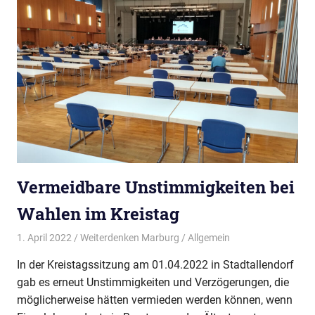
Vermeidbare Unstimmigkeiten bei
Wahlen im Kreistag
1. April 2022
Weiterdenken Marburg
Allgemein
In der Kreistagssitzung am 01.04.2022 in Stadtallendorf
gab es erneut Unstimmigkeiten und Verzögerungen, die
möglicherweise hätten vermieden werden können, wenn