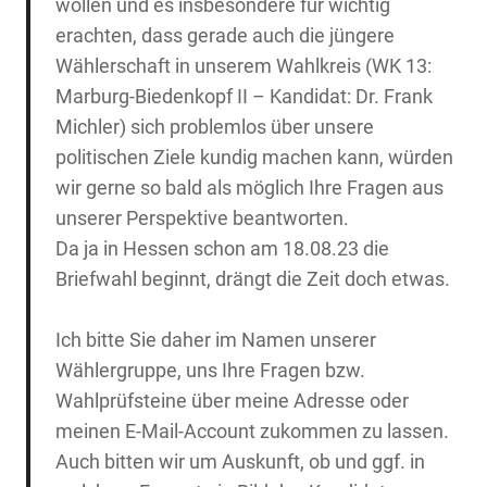
wollen und es insbesondere für wichtig
erachten, dass gerade auch die jüngere
Wählerschaft in unserem Wahlkreis (WK 13:
Marburg-Biedenkopf II – Kandidat: Dr. Frank
Michler) sich problemlos über unsere
politischen Ziele kundig machen kann, würden
wir gerne so bald als möglich Ihre Fragen aus
unserer Perspektive beantworten.
Da ja in Hessen schon am 18.08.23 die
Briefwahl beginnt, drängt die Zeit doch etwas.
Ich bitte Sie daher im Namen unserer
Wählergruppe, uns Ihre Fragen bzw.
Wahlprüfsteine über meine Adresse oder
meinen E-Mail-Account zukommen zu lassen.
Auch bitten wir um Auskunft, ob und ggf. in