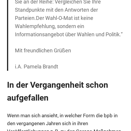
Sie an der Reihe: Vergleichen Sie Ihre
Standpunkte mit den Antworten der
Parteien.
Der Wahl-O-Mat ist keine
Wahlempfehlung, sondern ein
Informationsangebot über Wahlen und Politik.
“
Mit freundlichen Grüßen
i.A. Pamela Brandt
In der Vergangenheit schon
aufgefallen
Wenn man sich ansieht, in welcher Form die bpb in
den vergangenen Jahren sich in ihren