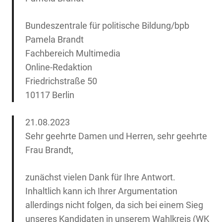
Bundeszentrale für politische Bildung/bpb
Pamela Brandt
Fachbereich Multimedia
Online-Redaktion
Friedrichstraße 50
10117 Berlin
21.08.2023
Sehr geehrte Damen und Herren, sehr geehrte
Frau Brandt,
zunächst vielen Dank für Ihre Antwort.
Inhaltlich kann ich Ihrer Argumentation
allerdings nicht folgen, da sich bei einem Sieg
unseres Kandidaten in unserem Wahlkreis (WK