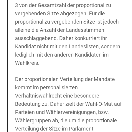
3 von der Gesamtzahl der proportional zu
vergebenden Sitze abgezogen. Für die
proportional zu vergebenden Sitze ist jedoch
alleine die Anzahl der Landesstimmen
ausschlaggebend. Daher konkurriert ihr
Kandidat nicht mit den Landeslisten, sondern
lediglich mit den anderen Kandidaten im
Wahlkreis.
Der proportionalen Verteilung der Mandate
kommt im personalisierten
Verhältniswahlrecht eine besondere
Bedeutung zu. Daher zielt der Wahl-O-Mat auf
Parteien und Wählervereinigungen, bzw.
Wählergruppen ab, die um die proportionale
Verteilung der Sitze im Parlament