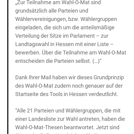
„
Zur Teilnahme am Wahl-O-Mat sind
grundsätzlich alle Parteien und
Wählervereinigungen, bzw. Wählergruppen
eingeladen, die sich um die anteilsmäßige
Verteilung der Sitze im Parlament – zur
Landtagswahl in Hessen mit einer Liste –
bewerben. Über die Teilnahme am Wahl-O-Mat
entscheiden die Parteien selbst. (…)“
Dank Ihrer Mail haben wir dieses Grundprinzip
des Wahl-O-Mat zudem noch genauer auf der
Startseite des Tools in Hessen verdeutlicht.
“
Alle 21 Parteien und Wählergruppen, die mit
einer Landesliste zur Wahl antreten, haben die
Wahl-O-Mat-Thesen beantwortet. Jetzt sind