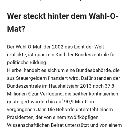
Wer steckt hinter dem Wahl-O-
Mat?
Der Wahl-O-Mat, der 2002 das Licht der Welt
erblickte, ist quasi ein Kind der Bundeszentrale für
politische Bildung.
Hierbei handelt es sich um eine Bundesbehörde, die
aus Steuergeldern finanziert wird. Dafür standen der
Bundeszentrale im Haushaltsjahr 2013 noch 37,8
Millionen € zur Verfügung, die seither kontinuierlich
gesteigert wurden bis auf 90,9 Mio.€ im
vergangenen Jahr. Die Behörde untersteht einem
Präsidenten, der von einem zwölfköpfigen
Wissenschaftlichen Beirat unterstützt und von einem