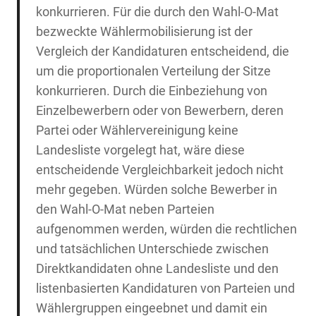
konkurrieren. Für die durch den Wahl-O-Mat
bezweckte Wählermobilisierung ist der
Vergleich der Kandidaturen entscheidend, die
um die proportionalen Verteilung der Sitze
konkurrieren. Durch die Einbeziehung von
Einzelbewerbern oder von Bewerbern, deren
Partei oder Wählervereinigung keine
Landesliste vorgelegt hat, wäre diese
entscheidende Vergleichbarkeit jedoch nicht
mehr gegeben. Würden solche Bewerber in
den Wahl-O-Mat neben Parteien
aufgenommen werden, würden die rechtlichen
und tatsächlichen Unterschiede zwischen
Direktkandidaten ohne Landesliste und den
listenbasierten Kandidaturen von Parteien und
Wählergruppen eingeebnet und damit ein