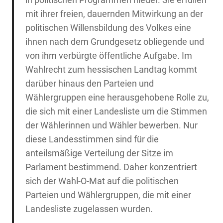
mit ihrer freien, dauernden Mitwirkung an der
politischen Willensbildung des Volkes eine
ihnen nach dem Grundgesetz obliegende und
von ihm verbürgte öffentliche Aufgabe. Im
Wahlrecht zum hessischen Landtag kommt
darüber hinaus den Parteien und
Wählergruppen eine herausgehobene Rolle zu,
die sich mit einer Landesliste um die Stimmen
der Wählerinnen und Wähler bewerben. Nur
diese Landesstimmen sind für die
anteilsmäßige Verteilung der Sitze im
Parlament bestimmend. Daher konzentriert
sich der Wahl-O-Mat auf die politischen
Parteien und Wählergruppen, die mit einer
Landesliste zugelassen wurden.