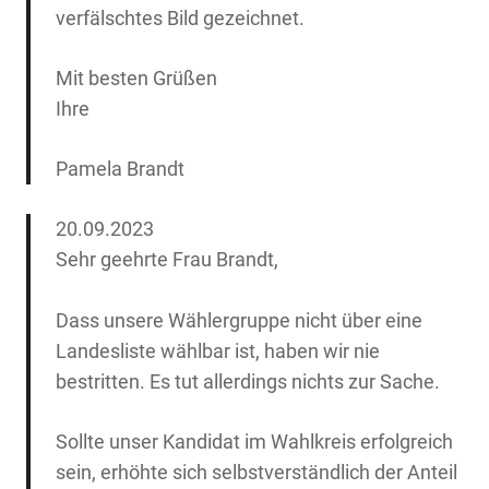
verfälschtes Bild gezeichnet.
Mit besten Grüßen
Ihre
Pamela Brandt
20.09.2023
Sehr geehrte Frau Brandt,
Dass unsere Wählergruppe nicht über eine
Landesliste wählbar ist, haben wir nie
bestritten. Es tut allerdings nichts zur Sache.
Sollte unser Kandidat im Wahlkreis erfolgreich
sein, erhöhte sich selbstverständlich der Anteil