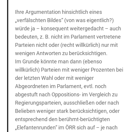
Ihre Argumentation hinsichtlich eines
„verfälschten Bildes“ (von was eigentlich?)
würde ja – konsequent weitergedacht – auch
bedeuten, z. B. nicht im Parlament vertretene
Parteien nicht oder (recht willkürlich) nur mit
wenigen Antworten zu berücksichtigen.
Im Grunde könnte man dann (ebenso
willkürlich) Parteien mit weniger Prozenten bei
der letzten Wahl oder mit weniger
Abgeordneten im Parlament, evtl. noch
abgestuft nach Oppositions- im Vergleich zu
Regierungsparteien, ausschließen oder nach
Belieben weniger stark berücksichtigen, oder
entsprechend den berühmt-berüchtigten
„Elefantenrunden“ im ÖRR sich auf – je nach