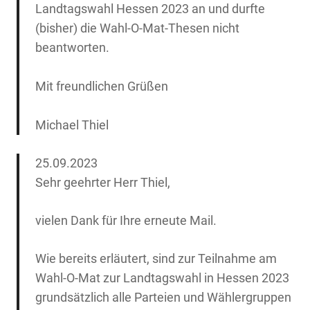
Landtagswahl Hessen 2023 an und durfte
(bisher) die Wahl-O-Mat-Thesen nicht
beantworten.
Mit freundlichen Grüßen
Michael Thiel
25.09.2023
Sehr geehrter Herr Thiel,
vielen Dank für Ihre erneute Mail.
Wie bereits erläutert, sind zur Teilnahme am
Wahl-O-Mat zur Landtagswahl in Hessen 2023
grundsätzlich alle Parteien und Wählergruppen