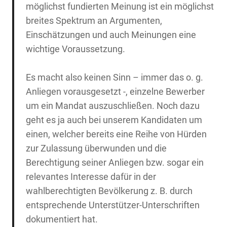
möglichst fundierten Meinung ist ein möglichst
breites Spektrum an Argumenten,
Einschätzungen und auch Meinungen eine
wichtige Voraussetzung.
Es macht also keinen Sinn – immer das o. g.
Anliegen vorausgesetzt -, einzelne Bewerber
um ein Mandat auszuschließen. Noch dazu
geht es ja auch bei unserem Kandidaten um
einen, welcher bereits eine Reihe von Hürden
zur Zulassung überwunden und die
Berechtigung seiner Anliegen bzw. sogar ein
relevantes Interesse dafür in der
wahlberechtigten Bevölkerung z. B. durch
entsprechende Unterstützer-Unterschriften
dokumentiert hat.