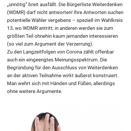
„unnötig“ breit ausfällt. Die Bürgerliste Weiterdenken
(WDMR) darf nicht antworten! Ihre Antworten suchen
potentielle Wähler vergebens – speziell im Wahlkreis
13, wo WDMR antritt; in anderen werden sie zum
größten Teil ohnehin kaum jemanden interessieren
(so viel zum Argument der Verzerrung).
Zu den Langzeitfolgen von Corona zählt offenbar
auch ein eingeengtes Meinungsspektrum. Die
Begründung für den Ausschluss von Weiterdenken
an der aktiven Teilnahme wirkt äußerst konstruiert.
Man wehrt sich mit Händen und Füßen, allerdings
ohne weitere Argumente.