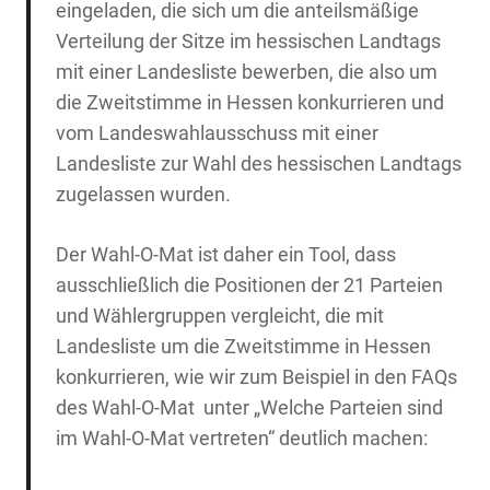
eingeladen, die sich um die anteilsmäßige
Verteilung der Sitze im hessischen Landtags
mit einer Landesliste bewerben, die also um
die Zweitstimme in Hessen konkurrieren und
vom Landeswahlausschuss mit einer
Landesliste zur Wahl des hessischen Landtags
zugelassen wurden.
Der Wahl-O-Mat ist daher ein Tool, dass
ausschließlich die Positionen der 21 Parteien
und Wählergruppen vergleicht, die mit
Landesliste um die Zweitstimme in Hessen
konkurrieren, wie wir zum Beispiel in den FAQs
des Wahl-O-Mat unter „Welche Parteien sind
im Wahl-O-Mat vertreten“ deutlich machen: