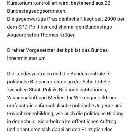
Kuratorium kontrolliert wird, bestehend aus 22
Bundestagsabgeordneten.
Die gegenwärtige Präsidentschaft liegt seit 2000 bei
dem SPD-Politiker und ehemaligen Bundestags-
Abgeordneten Thomas Krüger.
Direkter Vorgesetzter der bpb ist das Bundes-
Innenministerium
Die Landeszentralen und die Bundeszentrale für
politische Bildung arbeiten an der Schnittstelle
zwischen Staat, Politik, Bildungsinstitutionen,
Wissenschaft und Medien. Ihr Wirkungsspektrum
umfasst die außerschulische politische Jugend- und
Erwachsenenbildung, wie auch die politische Bildung
in der Schule. Sie arbeiten im öffentlichen Auftrag
und orientieren sich dabei an den Prinzipien des