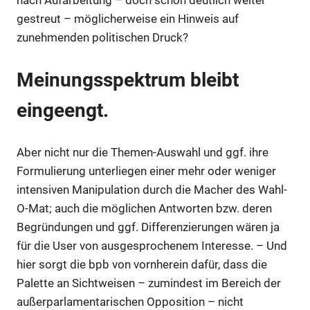
nach Aufarbeitung – doch schon deutlich weiter
gestreut – möglicherweise ein Hinweis auf
zunehmenden politischen Druck?
Meinungsspektrum bleibt
eingeengt.
Aber nicht nur die Themen-Auswahl und ggf. ihre
Formulierung unterliegen einer mehr oder weniger
intensiven Manipulation durch die Macher des Wahl-
O-Mat; auch die möglichen Antworten bzw. deren
Begründungen und ggf. Differenzierungen wären ja
für die User von ausgesprochenem Interesse. – Und
hier sorgt die bpb von vornherein dafür, dass die
Palette an Sichtweisen – zumindest im Bereich der
außerparlamentarischen Opposition – nicht