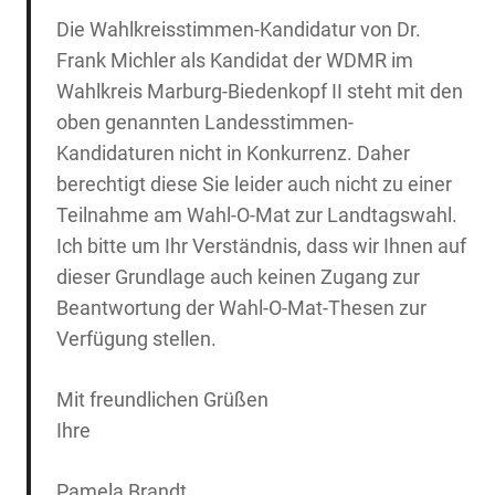
Die Wahlkreisstimmen-Kandidatur von Dr.
Frank Michler als Kandidat der WDMR im
Wahlkreis Marburg-Biedenkopf II steht mit den
oben genannten Landesstimmen-
Kandidaturen nicht in Konkurrenz. Daher
berechtigt diese Sie leider auch nicht zu einer
Teilnahme am Wahl-O-Mat zur Landtagswahl.
Ich bitte um Ihr Verständnis, dass wir Ihnen auf
dieser Grundlage auch keinen Zugang zur
Beantwortung der Wahl-O-Mat-Thesen zur
Verfügung stellen.
Mit freundlichen Grüßen
Ihre
Pamela Brandt