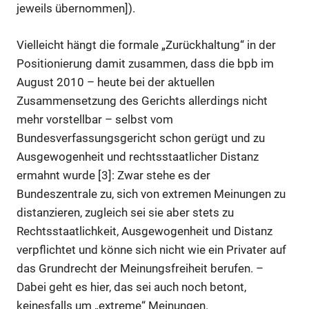
jeweils übernommen]).
Vielleicht hängt die formale „Zurückhaltung“ in der
Positionierung damit zusammen, dass die bpb im
August 2010 – heute bei der aktuellen
Zusammensetzung des Gerichts allerdings nicht
mehr vorstellbar – selbst vom
Bundesverfassungsgericht schon gerügt und zu
Ausgewogenheit und rechtsstaatlicher Distanz
ermahnt wurde [3]: Zwar stehe es der
Bundeszentrale zu, sich von extremen Meinungen zu
distanzieren, zugleich sei sie aber stets zu
Rechtsstaatlichkeit, Ausgewogenheit und Distanz
verpflichtet und könne sich nicht wie ein Privater auf
das Grundrecht der Meinungsfreiheit berufen. –
Dabei geht es hier, das sei auch noch betont,
keinesfalls um „extreme“ Meinungen.