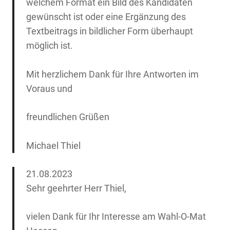
welchem Format ein Bild des Kandidaten
gewünscht ist oder eine Ergänzung des
Textbeitrags in bildlicher Form überhaupt
möglich ist.
Mit herzlichem Dank für Ihre Antworten im
Voraus und
freundlichen Grüßen
Michael Thiel
21.08.2023
Sehr geehrter Herr Thiel,
vielen Dank für Ihr Interesse am Wahl-O-Mat