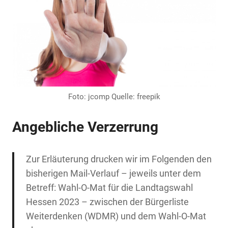
Foto: jcomp Quelle: freepik
Angebliche Verzerrung
Zur Erläuterung drucken wir im Folgenden den
bisherigen Mail-Verlauf – jeweils unter dem
Betreff: Wahl-O-Mat für die Landtagswahl
Hessen 2023 – zwischen der Bürgerliste
Weiterdenken (WDMR) und dem Wahl-O-Mat