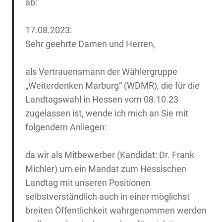
ab:
17.08.2023:
Sehr geehrte Damen und Herren,
als Vertrauensmann der Wählergruppe
„Weiterdenken Marburg“ (WDMR), die für die
Landtagswahl in Hessen vom 08.10.23
zugelassen ist, wende ich mich an Sie mit
folgendem Anliegen:
da wir als Mitbewerber (Kandidat: Dr. Frank
Michler) um ein Mandat zum Hessischen
Landtag mit unseren Positionen
selbstverständlich auch in einer möglichst
breiten Öffentlichkeit wahrgenommen werden