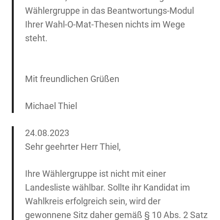
Wählergruppe in das Beantwortungs-Modul
Ihrer Wahl-O-Mat-Thesen nichts im Wege
steht.
Mit freundlichen Grüßen
Michael Thiel
24.08.2023
Sehr geehrter Herr Thiel,
Ihre Wählergruppe ist nicht mit einer
Landesliste wählbar. Sollte ihr Kandidat im
Wahlkreis erfolgreich sein, wird der
gewonnene Sitz daher gemäß § 10 Abs. 2 Satz