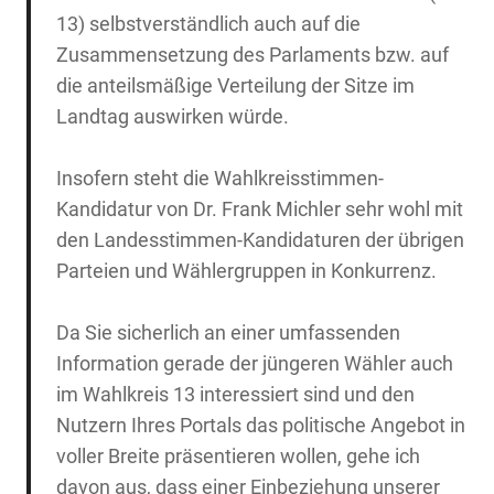
13) selbstverständlich auch auf die
Zusammensetzung des Parlaments bzw. auf
die anteilsmäßige Verteilung der Sitze im
Landtag auswirken würde.
Insofern steht die Wahlkreisstimmen-
Kandidatur von Dr. Frank Michler sehr wohl mit
den Landesstimmen-Kandidaturen der übrigen
Parteien und Wählergruppen in Konkurrenz.
Da Sie sicherlich an einer umfassenden
Information gerade der jüngeren Wähler auch
im Wahlkreis 13 interessiert sind und den
Nutzern Ihres Portals das politische Angebot in
voller Breite präsentieren wollen, gehe ich
davon aus, dass einer Einbeziehung unserer