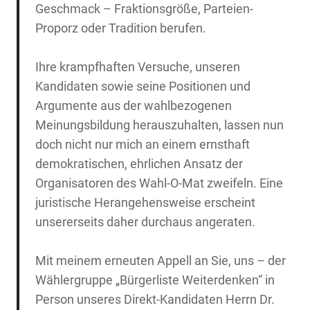
Geschmack – Fraktionsgröße, Parteien-
Proporz oder Tradition berufen.
Ihre krampfhaften Versuche, unseren
Kandidaten sowie seine Positionen und
Argumente aus der wahlbezogenen
Meinungsbildung herauszuhalten, lassen nun
doch nicht nur mich an einem ernsthaft
demokratischen, ehrlichen Ansatz der
Organisatoren des Wahl-O-Mat zweifeln. Eine
juristische Herangehensweise erscheint
unsererseits daher durchaus angeraten.
Mit meinem erneuten Appell an Sie, uns – der
Wählergruppe „Bürgerliste Weiterdenken“ in
Person unseres Direkt-Kandidaten Herrn Dr.