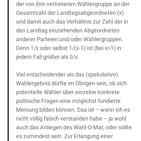
der von ihm vertretenen Wählergruppe an der
Gesamtzahl der Landtagsabgeordneten (x)
und damit auch das Verhältnis zur Zahl der in
den Landtag einziehenden Abgeordneten
anderer Parteien und/oder Wählergruppen.
Denn 1/x oder selbst 1/(x-1) ist (bei x>1) in
jedem Fall größer als 0/x.
Viel entscheidender als das (spekulative)
Wahlergebnis dürfte im Übrigen sein, ob sich
potentielle Wähler über einzelne konkrete
politische Fragen eine möglichst fundierte
Meinung bilden können. Das ist – wenn ich es
nicht völlig falsch verstanden habe – ja wohl
auch das Anliegen des Wahl-O-Mat, oder sollte
es zumindest sein. Zur Erlangung einer