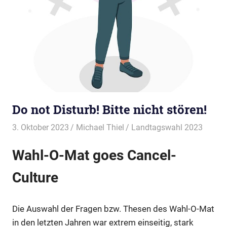
Do not Disturb! Bitte nicht stören!
3. Oktober 2023
Michael Thiel
Landtagswahl 2023
Wahl-O-Mat goes Cancel-
Culture
Die Auswahl der Fragen bzw. Thesen des Wahl-O-Mat
in den letzten Jahren war extrem einseitig, stark