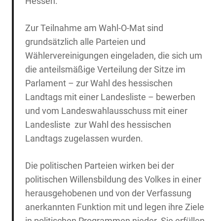
Hessen.
Zur Teilnahme am Wahl-O-Mat sind
grundsätzlich alle Parteien und
Wählervereinigungen eingeladen, die sich um
die anteilsmäßige Verteilung der Sitze im
Parlament – zur Wahl des hessischen
Landtags mit einer Landesliste – bewerben
und vom Landeswahlausschuss mit einer
Landesliste zur Wahl des hessischen
Landtags zugelassen wurden.
Die politischen Parteien wirken bei der
politischen Willensbildung des Volkes in einer
herausgehobenen und von der Verfassung
anerkannten Funktion mit und legen ihre Ziele
in politischen Programmen nieder. Sie erfüllen