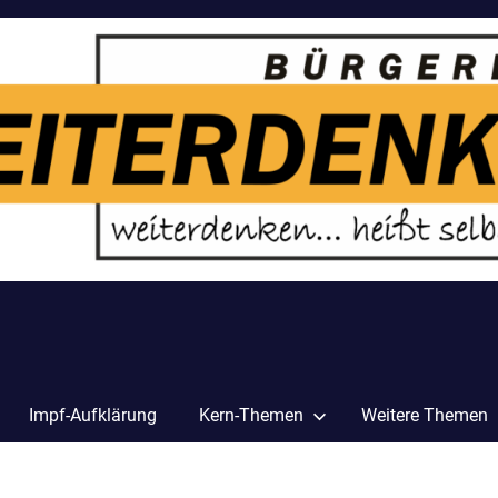
Impf-Aufklärung
Kern-Themen
Weitere Themen