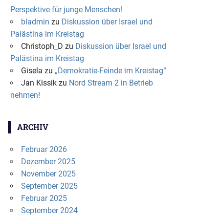
Perspektive für junge Menschen!
bladmin
zu
Diskussion über Israel und
Palästina im Kreistag
Christoph_D
zu
Diskussion über Israel und
Palästina im Kreistag
Gisela
zu
„Demokratie-Feinde im Kreistag“
Jan Kissik
zu
Nord Stream 2 in Betrieb
nehmen!
ARCHIV
Februar 2026
Dezember 2025
November 2025
September 2025
Februar 2025
September 2024