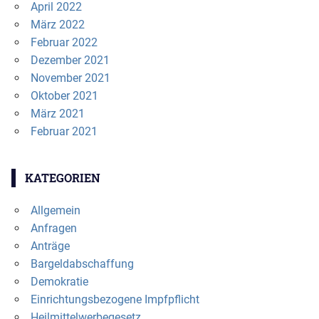
April 2022
März 2022
Februar 2022
Dezember 2021
November 2021
Oktober 2021
März 2021
Februar 2021
KATEGORIEN
Allgemein
Anfragen
Anträge
Bargeldabschaffung
Demokratie
Einrichtungsbezogene Impfpflicht
Heilmittelwerbegesetz