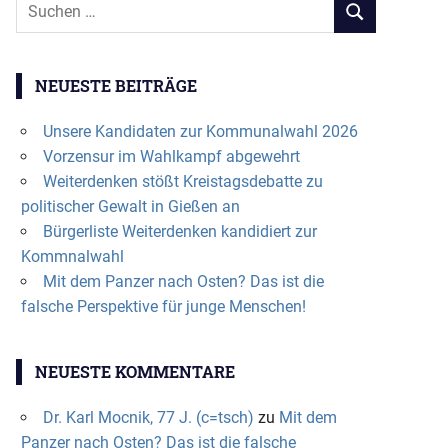
Suchen
SUCHEN
nach:
NEUESTE BEITRÄGE
Unsere Kandidaten zur Kommunalwahl 2026
Vorzensur im Wahlkampf abgewehrt
Weiterdenken stößt Kreistagsdebatte zu
politischer Gewalt in Gießen an
Bürgerliste Weiterdenken kandidiert zur
Kommnalwahl
Mit dem Panzer nach Osten? Das ist die
falsche Perspektive für junge Menschen!
NEUESTE KOMMENTARE
Dr. Karl Mocnik, 77 J. (c=tsch)
zu
Mit dem
Panzer nach Osten? Das ist die falsche