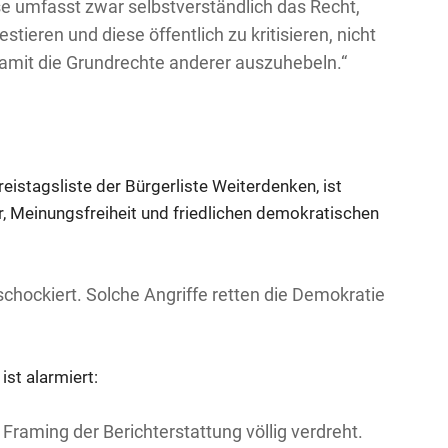
e umfasst zwar selbstverständlich das Recht,
eren und diese öffentlich zu kritisieren, nicht
damit die Grundrechte anderer auszuhebeln.“
eistagsliste der Bürgerliste Weiterdenken, ist
r, Meinungsfreiheit und friedlichen demokratischen
schockiert. Solche Angriffe retten die Demokratie
ist alarmiert:
Framing der Berichterstattung völlig verdreht.