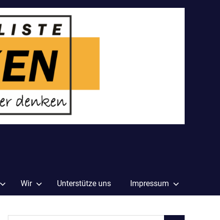
Wir
Unterstütze uns
Impressum