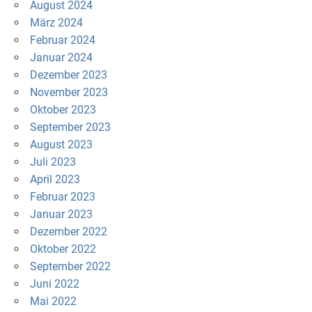
August 2024
März 2024
Februar 2024
Januar 2024
Dezember 2023
November 2023
Oktober 2023
September 2023
August 2023
Juli 2023
April 2023
Februar 2023
Januar 2023
Dezember 2022
Oktober 2022
September 2022
Juni 2022
Mai 2022