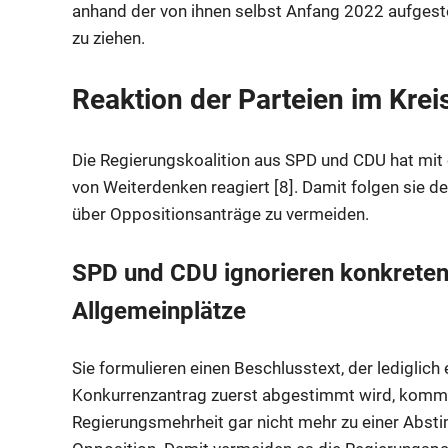
anhand der von ihnen selbst Anfang 2022 aufgeste
zu ziehen.
Reaktion der Parteien im Krei
Die Regierungskoalition aus SPD und CDU hat mit
von Weiterdenken reagiert [8]. Damit folgen sie 
über Oppositionsanträge zu vermeiden.
SPD und CDU ignorieren konkreten
Allgemeinplätze
Sie formulieren einen Beschlusstext, der lediglich
Konkurrenzantrag zuerst abgestimmt wird, komm
Regierungsmehrheit gar nicht mehr zu einer Abst