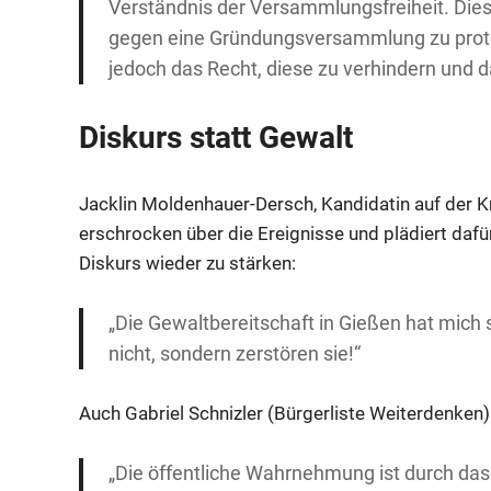
Verständnis der Versammlungsfreiheit. Dies
gegen eine Gründungsversammlung zu protesti
jedoch das Recht, diese zu verhindern und 
Diskurs statt Gewalt
Jacklin Moldenhauer-Dersch, Kandidatin auf der Kr
erschrocken über die Ereignisse und plädiert dafü
Diskurs wieder zu stärken:
„Die Gewaltbereitschaft in Gießen hat mich 
nicht, sondern zerstören sie!“
Auch Gabriel Schnizler (Bürgerliste Weiterdenken) 
„Die öffentliche Wahrnehmung ist durch das 