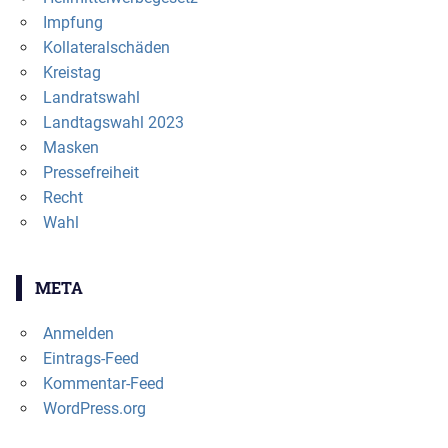
Impfung
Kollateralschäden
Kreistag
Landratswahl
Landtagswahl 2023
Masken
Pressefreiheit
Recht
Wahl
META
Anmelden
Eintrags-Feed
Kommentar-Feed
WordPress.org