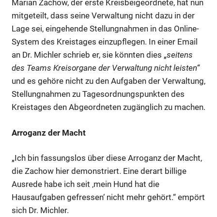
Marian Zachow, der erste Kreisbeigeordnete, hat nun
mitgeteilt, dass seine Verwaltung nicht dazu in der
Lage sei, eingehende Stellungnahmen in das Online-
System des Kreistages einzupflegen. In einer Email
an Dr. Michler schrieb er, sie könnten dies „
seitens
des Teams Kreisorgane der Verwaltung nicht leisten“
und es gehöre nicht zu den Aufgaben der Verwaltung,
Stellungnahmen zu Tagesordnungspunkten des
Kreistages den Abgeordneten zugänglich zu machen.
Arroganz der Macht
„Ich bin fassungslos über diese Arroganz der Macht,
die Zachow hier demonstriert. Eine derart billige
Ausrede habe ich seit ‚mein Hund hat die
Hausaufgaben gefressen‘ nicht mehr gehört.“ empört
sich Dr. Michler.