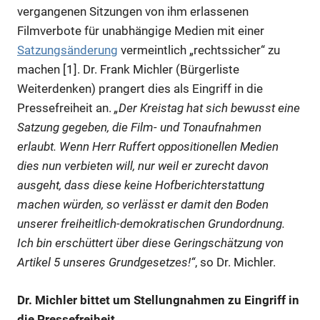
vergangenen Sitzungen von ihm erlassenen
Filmverbote für unabhängige Medien mit einer
Satzungsänderung
vermeintlich „rechtssicher“ zu
machen [1]. Dr. Frank Michler (Bürgerliste
Weiterdenken) prangert dies als Eingriff in die
Pressefreiheit an.
„Der Kreistag hat sich bewusst eine
Satzung gegeben, die Film- und Tonaufnahmen
erlaubt. Wenn Herr Ruffert oppositionellen Medien
dies nun verbieten will, nur weil er zurecht davon
ausgeht, dass diese keine Hofberichterstattung
machen würden, so verlässt er damit den Boden
unserer freiheitlich-demokratischen Grundordnung.
Ich bin erschüttert über diese Geringschätzung von
Artikel 5 unseres Grundgesetzes!“
, so Dr. Michler.
Dr. Michler bittet um Stellungnahmen zu Eingriff in
die Pressefreiheit