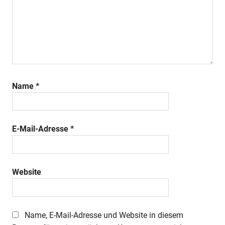
Name
*
E-Mail-Adresse
*
Website
Name, E-Mail-Adresse und Website in diesem