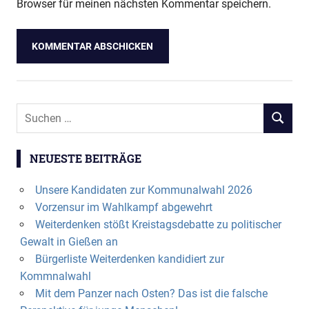
Browser für meinen nächsten Kommentar speichern.
Suchen
SUCHEN
nach:
NEUESTE BEITRÄGE
Unsere Kandidaten zur Kommunalwahl 2026
Vorzensur im Wahlkampf abgewehrt
Weiterdenken stößt Kreistagsdebatte zu politischer
Gewalt in Gießen an
Bürgerliste Weiterdenken kandidiert zur
Kommnalwahl
Mit dem Panzer nach Osten? Das ist die falsche