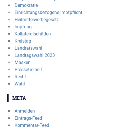
Demokratie
Einrichtungsbezogene Impfpflicht
Heilmittelwerbegesetz
Impfung
Kollateralschäden
Kreistag
Landratswahl
Landtagswahl 2023
Masken
Pressefreiheit
Recht
Wahl
META
Anmelden
Eintrags-Feed
Kommentar-Feed