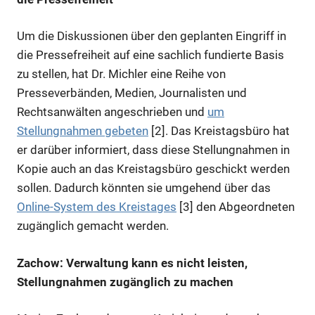
Um die Diskussionen über den geplanten Eingriff in
die Pressefreiheit auf eine sachlich fundierte Basis
zu stellen, hat Dr. Michler eine Reihe von
Presseverbänden, Medien, Journalisten und
Rechtsanwälten angeschrieben und
um
Stellungnahmen gebeten
[2]. Das Kreistagsbüro hat
er darüber informiert, dass diese Stellungnahmen in
Kopie auch an das Kreistagsbüro geschickt werden
sollen. Dadurch könnten sie umgehend über das
Online-System des Kreistages
[3] den Abgeordneten
zugänglich gemacht werden.
Zachow: Verwaltung kann es nicht leisten,
Stellungnahmen zugänglich zu machen