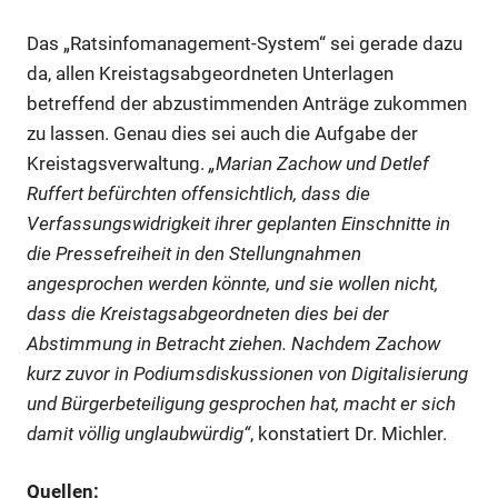
Das „Ratsinfomanagement-System“ sei gerade dazu
da, allen Kreistagsabgeordneten Unterlagen
betreffend der abzustimmenden Anträge zukommen
zu lassen. Genau dies sei auch die Aufgabe der
Kreistagsverwaltung.
„Marian Zachow und Detlef
Ruffert befürchten offensichtlich, dass die
Verfassungswidrigkeit ihrer geplanten Einschnitte in
die Pressefreiheit in den Stellungnahmen
angesprochen werden könnte, und sie wollen nicht,
dass die Kreistagsabgeordneten dies bei der
Abstimmung in Betracht ziehen. Nachdem Zachow
kurz zuvor in Podiumsdiskussionen von Digitalisierung
und Bürgerbeteiligung gesprochen hat, macht er sich
damit völlig unglaubwürdig“
, konstatiert Dr. Michler.
Quellen: