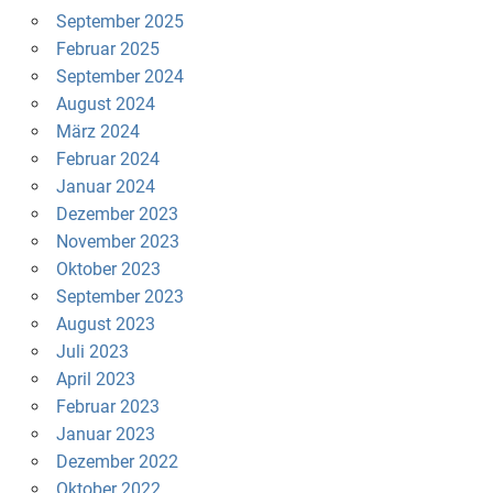
September 2025
Februar 2025
September 2024
August 2024
März 2024
Februar 2024
Januar 2024
Dezember 2023
November 2023
Oktober 2023
September 2023
August 2023
Juli 2023
April 2023
Februar 2023
Januar 2023
Dezember 2022
Oktober 2022