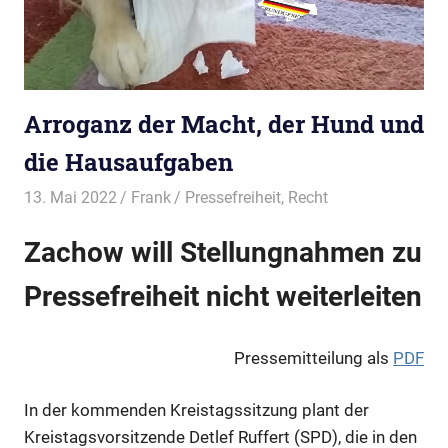
Arroganz der Macht, der Hund und
die Hausaufgaben
13. Mai 2022
Frank
Pressefreiheit
,
Recht
Zachow will Stellungnahmen zu
Pressefreiheit nicht weiterleiten
Pressemitteilung als
PDF
In der kommenden Kreistagssitzung plant der
Kreistagsvorsitzende Detlef Ruffert (SPD), die in den