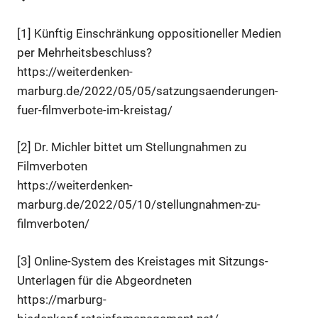
[1] Künftig Einschränkung oppositioneller Medien
per Mehrheitsbeschluss?
https://weiterdenken-
marburg.de/2022/05/05/satzungsaenderungen-
fuer-filmverbote-im-kreistag/
[2] Dr. Michler bittet um Stellungnahmen zu
Filmverboten
https://weiterdenken-
marburg.de/2022/05/10/stellungnahmen-zu-
filmverboten/
[3] Online-System des Kreistages mit Sitzungs-
Unterlagen für die Abgeordneten
https://marburg-