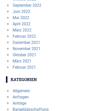
September 2022
Juni 2022
Mai 2022
April 2022
März 2022
Februar 2022
Dezember 2021
November 2021
Oktober 2021
März 2021
Februar 2021
KATEGORIEN
Allgemein
Anfragen
Anträge
Bargeldabschaffung